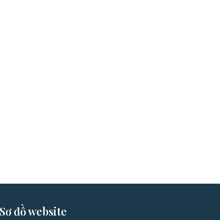
Sơ đồ website