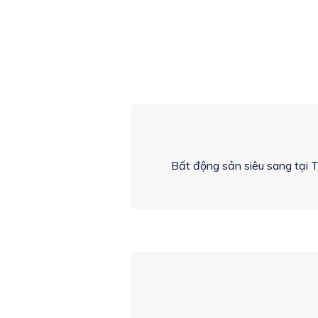
Bất động sản siêu sang tại 