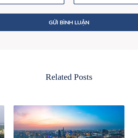
Related Posts